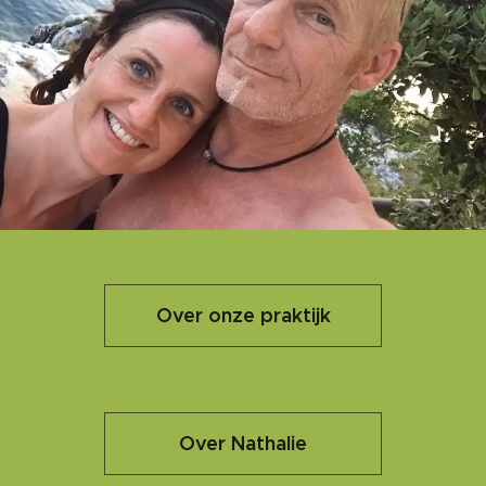
Over onze praktijk
Over Nathalie