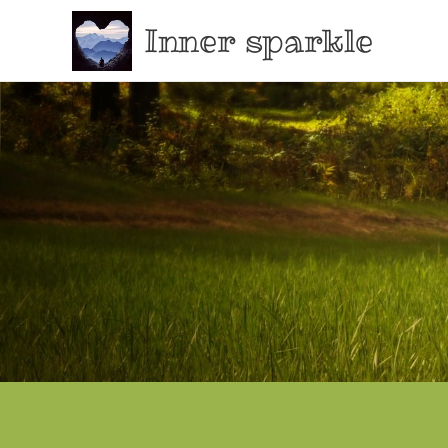
Inner sparkle