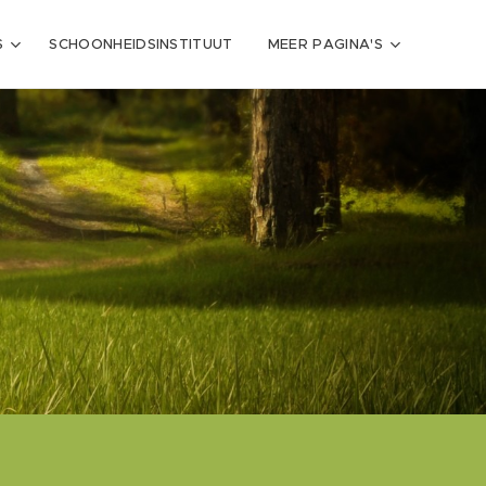
S
SCHOONHEIDSINSTITUUT
MEER PAGINA'S