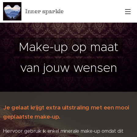
Inner sparkle
Make-up op maat
van jouw wensen
Je gelaat krijgt extra uitstraling met een mooi
geplaatste make-up.
Hiervoor gebruik ik enkel minerale make-up omdat dit